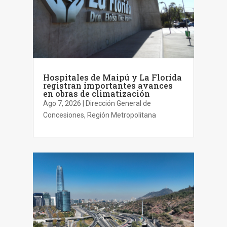
Hospitales de Maipú y La Florida
registran importantes avances
en obras de climatización
Ago 7, 2026
|
Dirección General de
Concesiones
,
Región Metropolitana