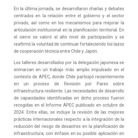
En la última jornada, se desarrollaron charlas y debates
centrados en la relación entre el gobierno y el sector
privado, así como en los mecanismos para mejorar la
articulación institucional en la planificación territorial. En
el cierre se valoró el alto nivel de participación y se
reafirmó la voluntad de continuar fortaleciendo los lazos
de cooperación técnica entre Chile y Japón.
Los talleres desarrollados por la delegación japonesa se
enmarcan en un trabajo más amplio impulsado en el
contexto de APEC, donde Chile participó recientemente
en un proceso de Revisión por Pares sobre
infraestructura resiliente. Las necesidades de desarrollo
de capacidades identificadas en dicho proceso fueron
recogidas en el Informe APEC publicado en octubre de
2024. Entre ellas, se incluye la revisión de las mejores
prácticas internacionales respecto a la integración de la
reducción del riesgo de desastres en la planificación de
infraestructura, con énfasis en su posible aplicación en