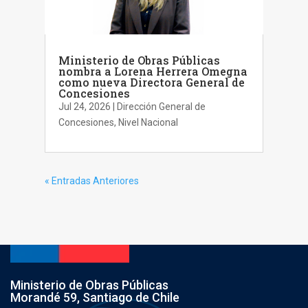
Ministerio de Obras Públicas
nombra a Lorena Herrera Omegna
como nueva Directora General de
Concesiones
Jul 24, 2026
|
Dirección General de
Concesiones
,
Nivel Nacional
« Entradas Anteriores
Ministerio de Obras Públicas
Morandé 59, Santiago de Chile