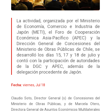
La actividad, organizada por el Ministerio
de Economía, Comercio e Industria de
Japón (METI), el Foro de Cooperación
Económica Asia-Pacífico (APEC) y la
Dirección General de Concesiones del
Ministerio de Obras Públicas de Chile, se
desarrolló los días 15, 17 y 18 de julio y
contó con la participación de autoridades
de la DGC y APEC, además de la
delegación procedente de Japón.
Fecha:
viernes, Jul 18
Claudio Soto, Director General (s) de Concesiones del
Ministerio de Obras Públicas, y de Marcela Otero,
Directora General de Asuntos Económicos Multilaterales