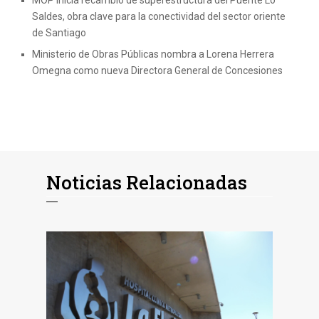
MOP inicia recambio de superestructura del Puente Lo
Saldes, obra clave para la conectividad del sector oriente
de Santiago
Ministerio de Obras Públicas nombra a Lorena Herrera
Omegna como nueva Directora General de Concesiones
Noticias Relacionadas