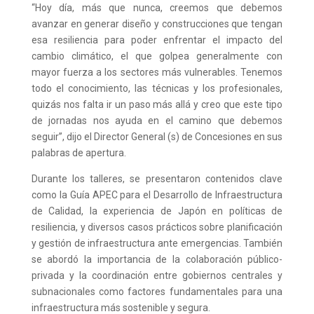
“Hoy día, más que nunca, creemos que debemos
avanzar en generar diseño y construcciones que tengan
esa resiliencia para poder enfrentar el impacto del
cambio climático, el que golpea generalmente con
mayor fuerza a los sectores más vulnerables. Tenemos
todo el conocimiento, las técnicas y los profesionales,
quizás nos falta ir un paso más allá y creo que este tipo
de jornadas nos ayuda en el camino que debemos
seguir”, dijo el Director General (s) de Concesiones en sus
palabras de apertura.
Durante los talleres, se presentaron contenidos clave
como la Guía APEC para el Desarrollo de Infraestructura
de Calidad, la experiencia de Japón en políticas de
resiliencia, y diversos casos prácticos sobre planificación
y gestión de infraestructura ante emergencias. También
se abordó la importancia de la colaboración público-
privada y la coordinación entre gobiernos centrales y
subnacionales como factores fundamentales para una
infraestructura más sostenible y segura.