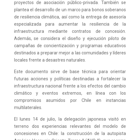
proyectos de asociación público-privada. También se
plantea el desarrollo de un marco para bonos soberanos
de resiliencia climática, así como la entrega de asesoría
especializada para aumentar la resiliencia de la
infraestructura mediante contratos de concesión.
Además, se considera el diseño y ejecución piloto de
campañas de concientización y programas educativos
destinados a preparar mejor a las comunidades y líderes
locales frente a desastres naturales.
Este documento sirve de base técnica para orientar
futuras acciones y políticas destinadas a fortalecer la
infraestructura nacional frente a los efectos del cambio
climático y eventos extremos, en línea con los
compromisos asumidos por Chile en instancias
multilaterales.
El lunes 14 de julio, la delegación japonesa visitó en
terreno dos experiencias relevantes del modelo de
concesiones en Chile: la construcción de la autopista