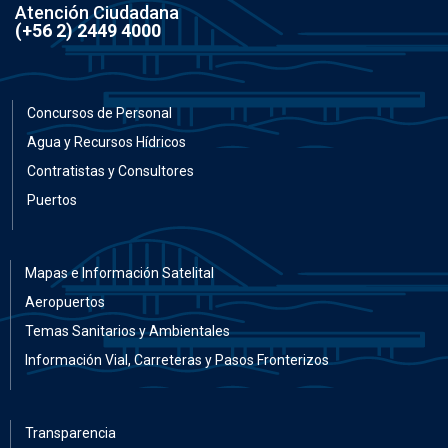
Atención Ciudadana
(+56 2) 2449 4000
Concursos de Personal
Agua y Recursos Hídricos
Contratistas y Consultores
Puertos
Mapas e Información Satelital
Aeropuertos
Temas Sanitarios y Ambientales
Información Vial, Carreteras y Pasos Fronterizos
Transparencia