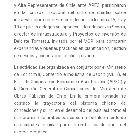
y Alta Representante de Chile ante APEC, participaron
en la jornada inaugural del ciclo de charlas sobre
infraestructura resiliente que desarrolló los días 15, 17 y
18 de julio la delegación japonesa liderada por Jin Sasaki,
director de Infraestructura y Proyectos de Inversión de
Deloitte Tomatsu, invitada por el MOP para compartir
experiencias y buenas prácticas en planificación, gestión
de riesgos y cooperación público-privada.
La actividad fue organizada en conjunto por el Ministerio
de Economía, Comercio e Industria de Japón (METI), el
Foro de Cooperación Económica Asia-Pacífico (APEC) y
la Dirección General de Concesiones del Ministerio de
Obras Públicas de Chile. En la primera jornada se
destacó la trayectoria del sistema chileno de
concesiones y su rol en el desarrollo del país, así como el
compromiso de ambos países con el fortalecimiento de
capacidades técnicas para enfrentar los desafíos del
cambio climático.