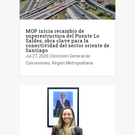
MOP inicia recambio de
superestructura del Puente Lo
Saldes, obra clave para la
conectividad del sector oriente de
Santiago
Jul 27, 2026
|
Dirección General de
Concesiones
,
Región Metropolitana