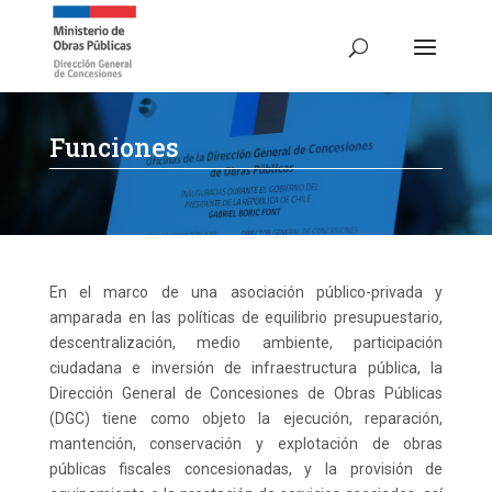
Funciones
En el marco de una asociación público-privada y
amparada en las políticas de equilibrio presupuestario,
descentralización, medio ambiente, participación
ciudadana e inversión de infraestructura pública, la
Dirección General de Concesiones de Obras Públicas
(DGC) tiene como objeto la ejecución, reparación,
mantención, conservación y explotación de obras
públicas fiscales concesionadas, y la provisión de