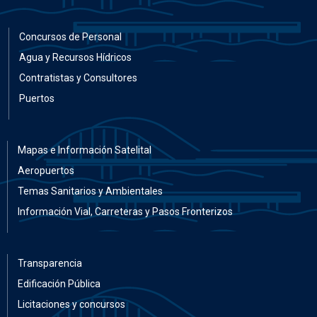
Concursos de Personal
Agua y Recursos Hídricos
Contratistas y Consultores
Puertos
Mapas e Información Satelital
Aeropuertos
Temas Sanitarios y Ambientales
Información Vial, Carreteras y Pasos Fronterizos
Transparencia
Edificación Pública
Licitaciones y concursos