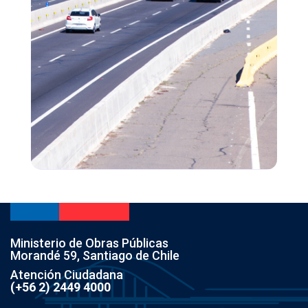
Ministerio de Obras Públicas
Morandé 59, Santiago de Chile
Atención Ciudadana
(+56 2) 2449 4000