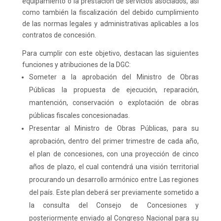
equipamiento o la prestación de servicios asociados, así
como también la fiscalización del debido cumplimiento
de las normas legales y administrativas aplicables a los
contratos de concesión.
Para cumplir con este objetivo, destacan las siguientes
funciones y atribuciones de la DGC:
Someter a la aprobación del Ministro de Obras
Públicas la propuesta de ejecución, reparación,
mantención, conservación o explotación de obras
públicas fiscales concesionadas.
Presentar al Ministro de Obras Públicas, para su
aprobación, dentro del primer trimestre de cada año,
el plan de concesiones, con una proyección de cinco
años de plazo, el cual contendrá una visión territorial
procurando un desarrollo armónico entre Las regiones
del país. Este plan deberá ser previamente sometido a
la consulta del Consejo de Concesiones y
posteriormente enviado al Congreso Nacional para su