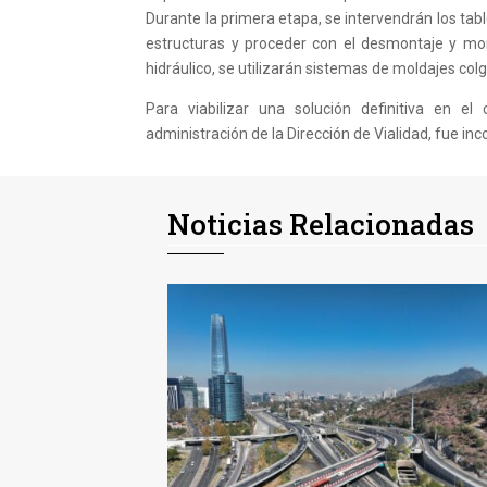
Durante la primera etapa, se intervendrán los table
estructuras y proceder con el desmontaje y mon
hidráulico, se utilizarán sistemas de moldajes col
Para viabilizar una solución definitiva en el
administración de la Dirección de Vialidad, fue i
Noticias Relacionadas