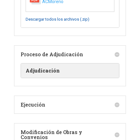
ACMoreno
Descargar todos los archivos (.zip)
Proceso de Adjudicación
Adjudicación
Ejecución
Modificación de Obras y
Convenios