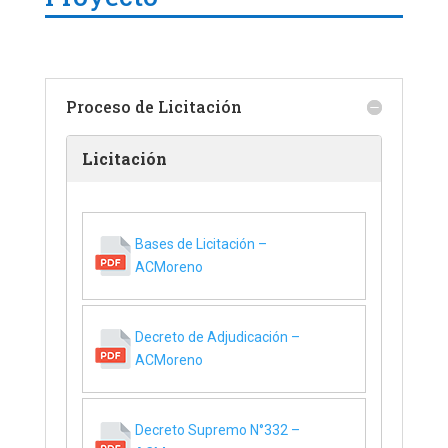
Proceso de Licitación
Licitación
Bases de Licitación –
ACMoreno
Decreto de Adjudicación –
ACMoreno
Decreto Supremo N°332 –