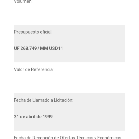
Volumen:
Presupuesto oficial:
UF 268.749 / MM USD11
Valor de Referencia:
Fecha de Llamado a Licitación:
21 de abril de 1999
Fecha de Recepción de Ofertas Técnicas y Económicas: