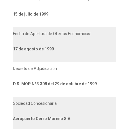
15 de julio de 1999
Fecha de Apertura de Ofertas Económicas:
17 de agosto de 1999
Decreto de Adjudicación:
D.S. MOP Nº3.308 del 29 de octubre de 1999
Sociedad Concesionaria:
Aeropuerto Cerro Moreno S.A.