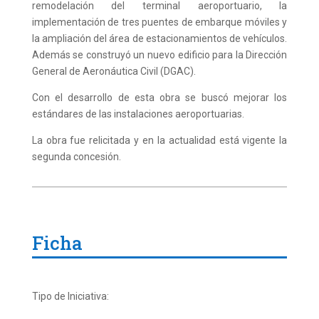
remodelación del terminal aeroportuario, la
implementación de tres puentes de embarque móviles y
la ampliación del área de estacionamientos de vehículos.
Además se construyó un nuevo edificio para la Dirección
General de Aeronáutica Civil (DGAC).
Con el desarrollo de esta obra se buscó mejorar los
estándares de las instalaciones aeroportuarias.
La obra fue relicitada y en la actualidad está vigente la
segunda concesión.
Ficha
Tipo de Iniciativa: