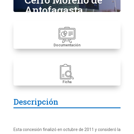
Antofagasta
Documentación
Ficha
Descripción
Esta concesión finalizó en octubre de 2011 y consideró la