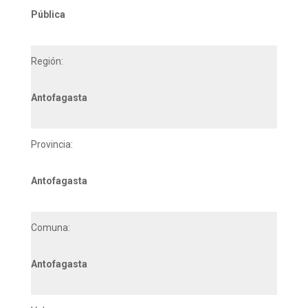
Pública
Región:
Antofagasta
Provincia:
Antofagasta
Comuna:
Antofagasta