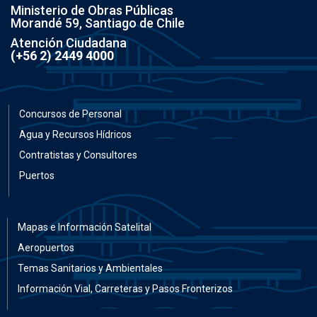
Ministerio de Obras Públicas
Morandé 59, Santiago de Chile
Atención Ciudadana
(+56 2) 2449 4000
Concursos de Personal
Agua y Recursos Hídricos
Contratistas y Consultores
Puertos
Mapas e Información Satelital
Aeropuertos
Temas Sanitarios y Ambientales
Información Vial, Carreteras y Pasos Fronterizos