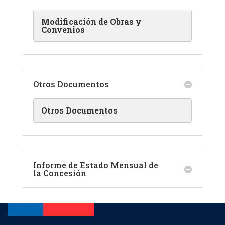
Modificación de Obras y
Convenios
Otros Documentos
Otros Documentos
Informe de Estado Mensual de
la Concesión