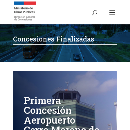
Concesiones Finalizadas
Primera
Concesión
Aeropuerto
Cerro Moreno de