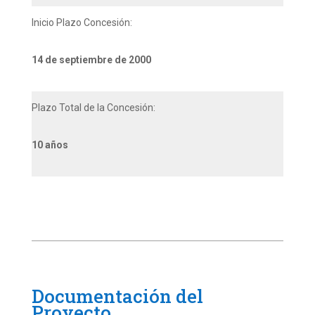
Inicio Plazo Concesión:
14 de septiembre de 2000
Plazo Total de la Concesión:
10 años
Documentación del
Proyecto