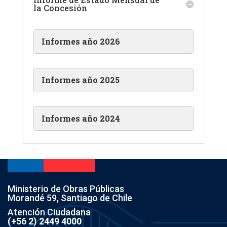
la Concesión
Informes año 2026
Informes año 2025
Informes año 2024
Ministerio de Obras Públicas
Morandé 59, Santiago de Chile
Atención Ciudadana
(+56 2) 2449 4000