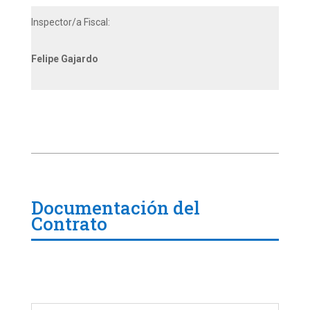
Inspector/a Fiscal:
Felipe Gajardo
Documentación del
Contrato