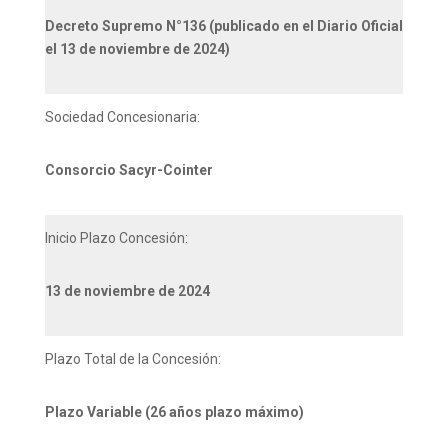
Decreto Supremo N°136 (publicado en el Diario Oficial
el 13 de noviembre de 2024)
Sociedad Concesionaria:
Consorcio Sacyr-Cointer
Inicio Plazo Concesión:
13 de noviembre de 2024
Plazo Total de la Concesión:
Plazo Variable (26 años plazo máximo)