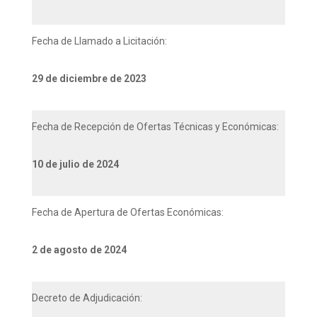
Fecha de Llamado a Licitación:
29 de diciembre de 2023
Fecha de Recepción de Ofertas Técnicas y Económicas:
10 de julio de 2024
Fecha de Apertura de Ofertas Económicas:
2 de agosto de 2024
Decreto de Adjudicación: