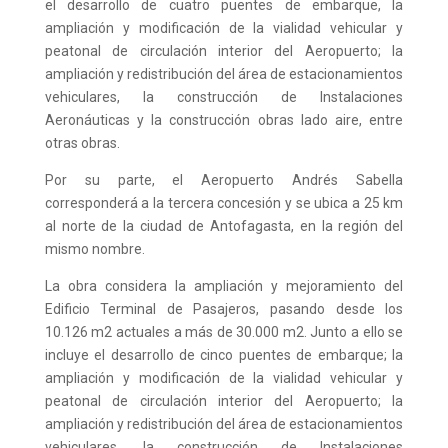
el desarrollo de cuatro puentes de embarque, la
ampliación y modificación de la vialidad vehicular y
peatonal de circulación interior del Aeropuerto; la
ampliación y redistribución del área de estacionamientos
vehiculares, la construcción de Instalaciones
Aeronáuticas y la construcción obras lado aire, entre
otras obras.
Por su parte, el Aeropuerto Andrés Sabella
corresponderá a la tercera concesión y se ubica a 25 km
al norte de la ciudad de Antofagasta, en la región del
mismo nombre.
La obra considera la ampliación y mejoramiento del
Edificio Terminal de Pasajeros, pasando desde los
10.126 m2 actuales a más de 30.000 m2. Junto a ello se
incluye el desarrollo de cinco puentes de embarque; la
ampliación y modificación de la vialidad vehicular y
peatonal de circulación interior del Aeropuerto; la
ampliación y redistribución del área de estacionamientos
vehiculares, la construcción de Instalaciones