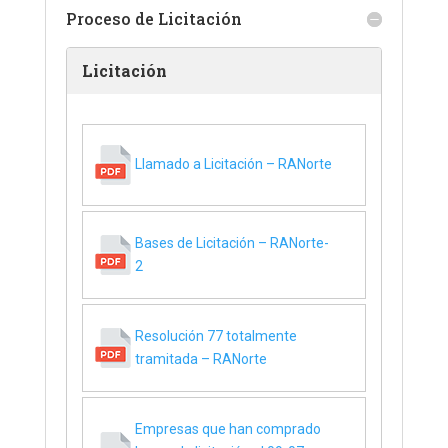
Proceso de Licitación
Licitación
Llamado a Licitación – RANorte
Bases de Licitación – RANorte-
2
Resolución 77 totalmente
tramitada – RANorte
Empresas que han comprado