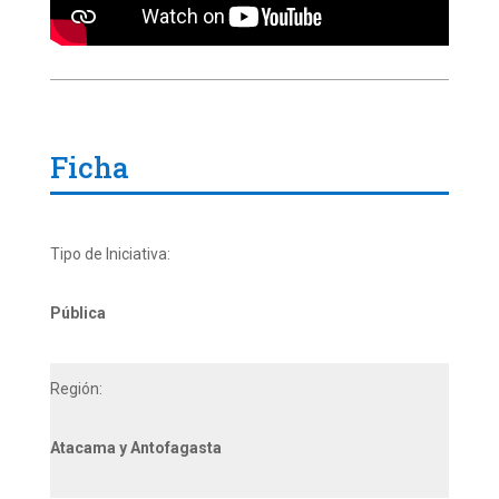
Ficha
Tipo de Iniciativa:
Pública
Región:
Atacama y Antofagasta