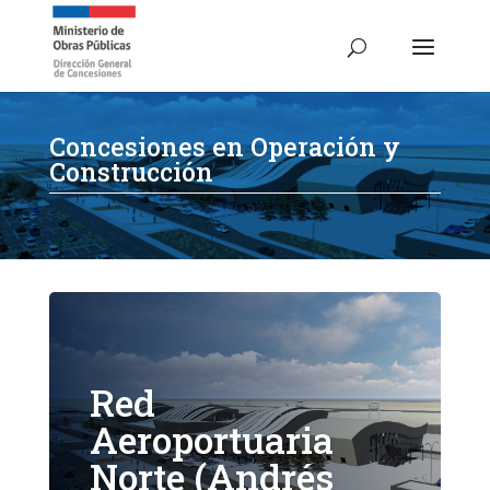
Concesiones en Operación y
Construcción
Red
Aeroportuaria
Norte (Andrés