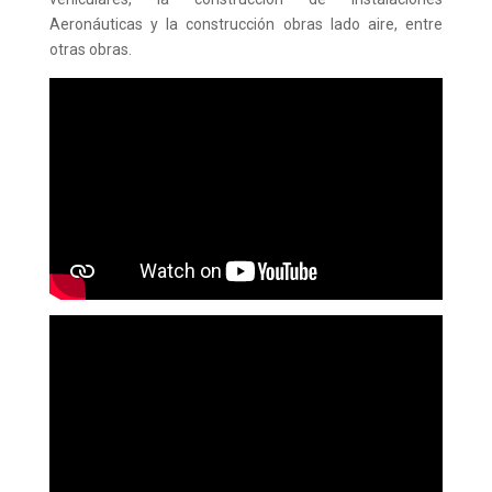
Aeronáuticas y la construcción obras lado aire, entre
otras obras.