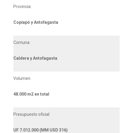
Provincia:
Copiapó y Antofagasta
Comuna:
Caldera y Antofagasta
Volumen:
48.000 m2 en total
Presupuesto oficial:
UF 7.012.000 (MM USD 316)