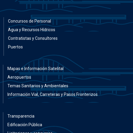
Concursos de Personal
Agua y Recursos Hídricos
Contratistas y Consultores
Puertos
Mapas e Información Satelital
Aeropuertos
Temas Sanitarios y Ambientales
Información Vial, Carreteras y Pasos Fronterizos
Transparencia
Edificación Pública