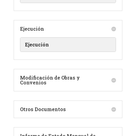
Ejecución
Ejecución
Modificación de Obras y
Convenios
Otros Documentos
Informe de Estado Mensual de