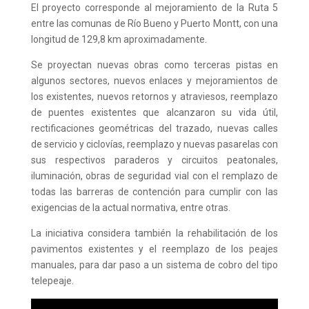
El proyecto corresponde al mejoramiento de la Ruta 5
entre las comunas de Río Bueno y Puerto Montt, con una
longitud de 129,8 km aproximadamente.
Se proyectan nuevas obras como terceras pistas en
algunos sectores, nuevos enlaces y mejoramientos de
los existentes, nuevos retornos y atraviesos, reemplazo
de puentes existentes que alcanzaron su vida útil,
rectificaciones geométricas del trazado, nuevas calles
de servicio y ciclovías, reemplazo y nuevas pasarelas con
sus respectivos paraderos y circuitos peatonales,
iluminación, obras de seguridad vial con el remplazo de
todas las barreras de contención para cumplir con las
exigencias de la actual normativa, entre otras.
La iniciativa considera también la rehabilitación de los
pavimentos existentes y el reemplazo de los peajes
manuales, para dar paso a un sistema de cobro del tipo
telepeaje.