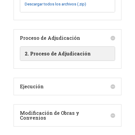
Descargar todos los archivos (.zip)
Proceso de Adjudicación
2. Proceso de Adjudicación
Ejecución
Modificación de Obras y
Convenios