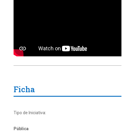
Ficha
Tipo de Iniciativa:
Pública