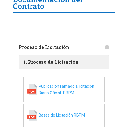
Contrato
Proceso de Licitación
1. Proceso de Licitación
Publicación llamado a licitación
Diario Oficial- RBPM
Bases de Licitación RBPM