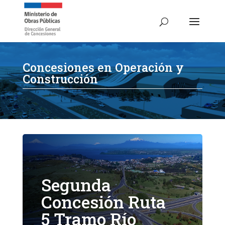
Concesiones en Operación y
Construcción
Segunda
Concesión Ruta
5 Tramo Río