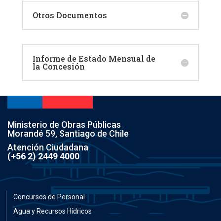
Otros Documentos
Informe de Estado Mensual de
la Concesión
Ministerio de Obras Públicas
Morandé 59, Santiago de Chile
Atención Ciudadana
(+56 2) 2449 4000
Concursos de Personal
Agua y Recursos Hídricos