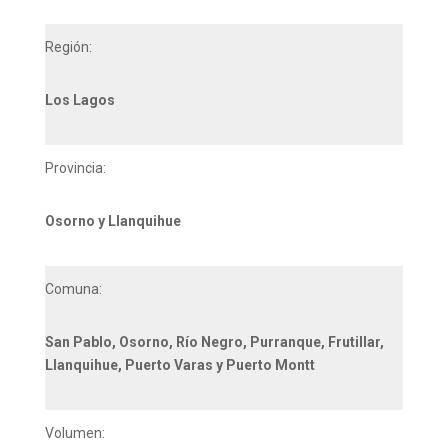
Región:
Los Lagos
Provincia:
Osorno y Llanquihue
Comuna:
San Pablo, Osorno, Río Negro, Purranque, Frutillar,
Llanquihue, Puerto Varas y Puerto Montt
Volumen: