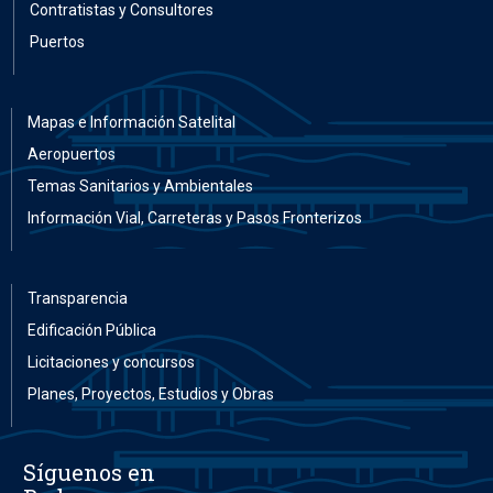
Contratistas y Consultores
Puertos
Mapas e Información Satelital
Aeropuertos
Temas Sanitarios y Ambientales
Información Vial, Carreteras y Pasos Fronterizos
Transparencia
Edificación Pública
Licitaciones y concursos
Planes, Proyectos, Estudios y Obras
Síguenos en