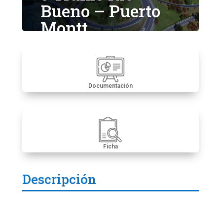
Bueno – Puerto
Montt
Documentación
Ficha
Descripción