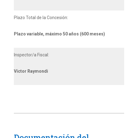
Plazo Total de la Concesión:
Plazo variable, máximo 50 años (600 meses)
Inspector/a Fiscal:
Víctor Raymondi
Documentación del