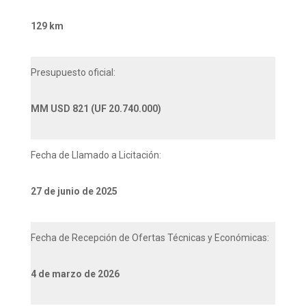
129 km
Presupuesto oficial:
MM USD 821 (UF 20.740.000)
Fecha de Llamado a Licitación:
27 de junio de 2025
Fecha de Recepción de Ofertas Técnicas y Económicas:
4 de marzo de 2026