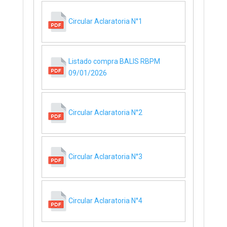
Circular Aclaratoria N°1
Listado compra BALIS RBPM
09/01/2026
Circular Aclaratoria N°2
Circular Aclaratoria N°3
Circular Aclaratoria N°4