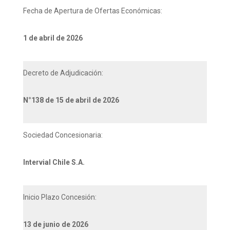
Fecha de Apertura de Ofertas Económicas:
1 de abril de 2026
Decreto de Adjudicación:
N°138 de 15 de abril de 2026
Sociedad Concesionaria:
Intervial Chile S.A.
Inicio Plazo Concesión:
13 de junio de 2026