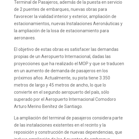
Terminal de Pasajeros, además de la puesta en servicio
de 2 puentes de embarques, nuevas obras para
favorecer la vialidad interior y exterior, ampliación de
estacionamientos, nuevas Instalaciones Aeronáuticas y
la ampliación de la losa de estacionamiento para
aeronaves.
El objetivo de estas obras es satisfacer las demandas
propias de un Aeropuerto Internacional, dadas las
proyecciones que ha realizado el MOP y que se traducen
en un aumento de demanda de pasajeros en los
próximos años. Actualmente, su pista tiene 3.350
metros de largo y 45 metros de ancho, lo que lo
convierte en el segundo aeropuerto del país, sólo
superado por el Aeropuerto Internacional Comodoro
Arturo Merino Benítez de Santiago.
La ampliación del terminal de pasajeros considera parte
de las instalaciones existentes en el recinto y la
reposición y construcción de nuevas dependencias, que