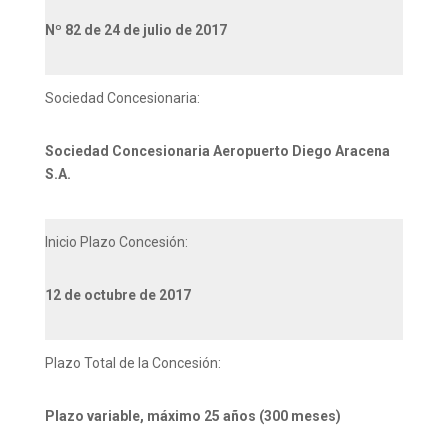
Nº 82 de 24 de julio de 2017
Sociedad Concesionaria:
Sociedad Concesionaria Aeropuerto Diego Aracena
S.A.
Inicio Plazo Concesión:
12 de octubre de 2017
Plazo Total de la Concesión:
Plazo variable, máximo 25 años (300 meses)