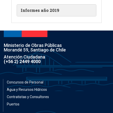
Informes año 2019
Ministerio de Obras Públicas
Morandé 59, Santiago de Chile
Atención Ciudadana
(+56 2) 2449 4000
Concursos de Personal
Agua y Recursos Hídricos
Contratistas y Consultores
Puertos