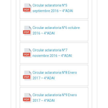
Circular aclaratoria N°5
septiembre 2016 – 4°ADAI
Circular aclaratoria N°6 octubre
2016 – 4°ADAI
Circular aclaratoria N°7
noviembre 2016 – 4°ADAI
Circular aclaratoria N°8 Enero
2017 – 4°ADAI
Circular aclaratoria N°9 Enero
2017 – 4°ADAI