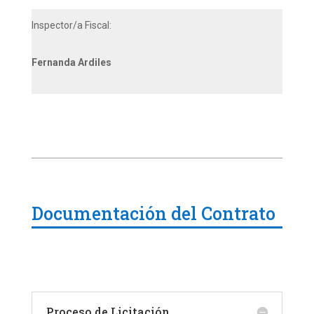
Inspector/a Fiscal:
Fernanda Ardiles
Documentación del Contrato
Proceso de Licitación