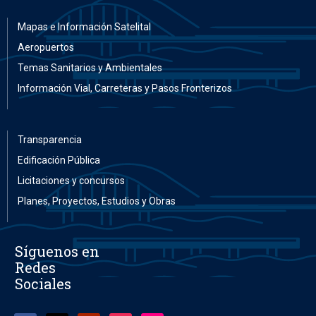
Mapas e Información Satelital
Aeropuertos
Temas Sanitarios y Ambientales
Información Vial, Carreteras y Pasos Fronterizos
Transparencia
Edificación Pública
Licitaciones y concursos
Planes, Proyectos, Estudios y Obras
Síguenos en
Redes
Sociales