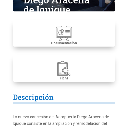
de Iquique
Documentación
Ficha
Descripción
La nueva concesión del Aeropuerto Diego Aracena de
Iquique consiste en la ampliación y remodelación del