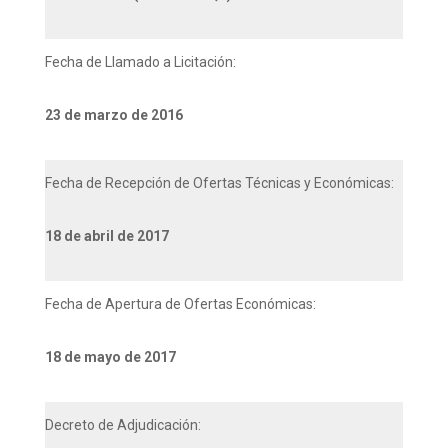
Fecha de Llamado a Licitación:
23 de marzo de 2016
Fecha de Recepción de Ofertas Técnicas y Económicas:
18 de abril de 2017
Fecha de Apertura de Ofertas Económicas:
18 de mayo de 2017
Decreto de Adjudicación: