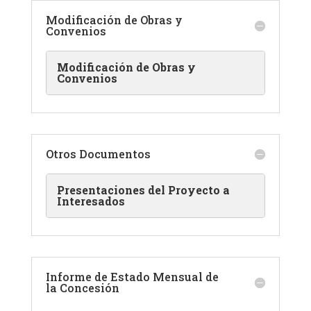
Modificación de Obras y
Convenios
Modificación de Obras y
Convenios
Otros Documentos
Presentaciones del Proyecto a
Interesados
Informe de Estado Mensual de
la Concesión