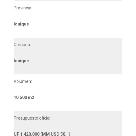
Provincia:
Iquique
Comuna:
Iquique
Volumen:
10.500 m2
Presupuesto oficial:
UF 1.420.000 (MM USD 58,1)