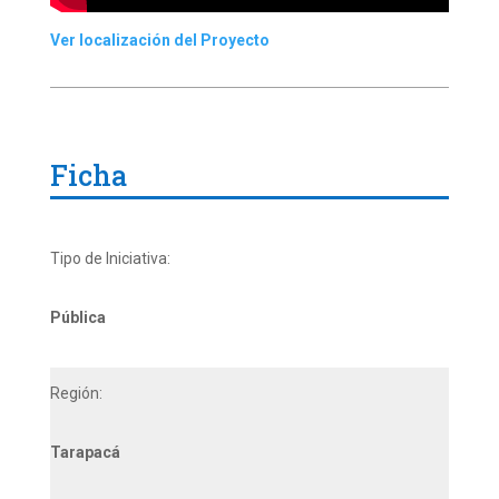
Ver localización del Proyecto
Ficha
Tipo de Iniciativa:
Pública
Región:
Tarapacá