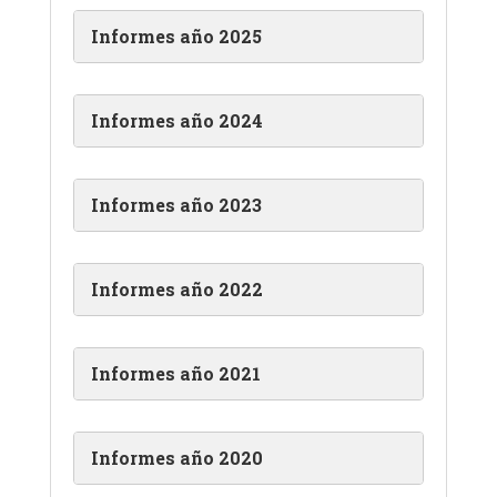
Informes año 2025
Informes año 2024
Informes año 2023
Informes año 2022
Informes año 2021
Informes año 2020