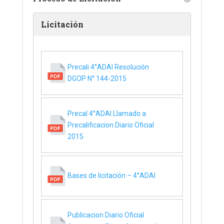
Licitación
Precali 4°ADAI Resolución
DGOP N° 144-2015
Precal 4°ADAI Llamado a
Precalificacion Diario Oficial
2015
Bases de licitación – 4°ADAI
Publicacion Diario Oficial