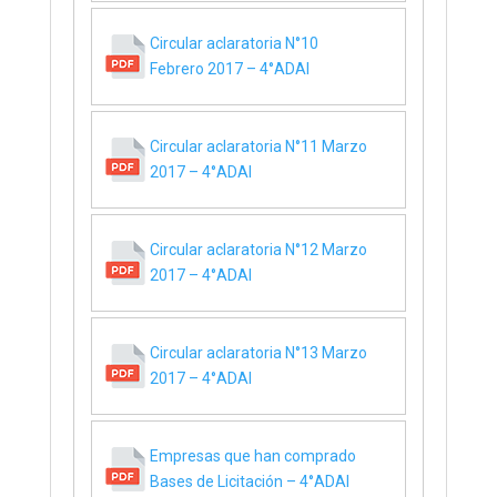
Circular aclaratoria N°10
Febrero 2017 – 4°ADAI
Circular aclaratoria N°11 Marzo
2017 – 4°ADAI
Circular aclaratoria N°12 Marzo
2017 – 4°ADAI
Circular aclaratoria N°13 Marzo
2017 – 4°ADAI
Empresas que han comprado
Bases de Licitación – 4°ADAI