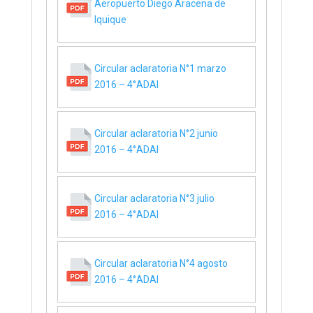
Aeropuerto Diego Aracena de
Iquique
Circular aclaratoria N°1 marzo
2016 – 4°ADAI
Circular aclaratoria N°2 junio
2016 – 4°ADAI
Circular aclaratoria N°3 julio
2016 – 4°ADAI
Circular aclaratoria N°4 agosto
2016 – 4°ADAI