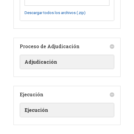
Descargar todos los archivos (.zip)
Proceso de Adjudicación
Adjudicación
Ejecución
Ejecución