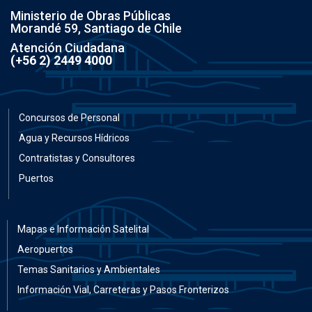
Ministerio de Obras Públicas
Morandé 59, Santiago de Chile
Atención Ciudadana
(+56 2) 2449 4000
Concursos de Personal
Agua y Recursos Hídricos
Contratistas y Consultores
Puertos
Mapas e Información Satelital
Aeropuertos
Temas Sanitarios y Ambientales
Información Vial, Carreteras y Pasos Fronterizos