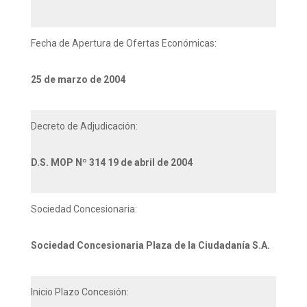
Fecha de Apertura de Ofertas Económicas:
25 de marzo de 2004
Decreto de Adjudicación:
D.S. MOP Nº 314 19 de abril de 2004
Sociedad Concesionaria:
Sociedad Concesionaria Plaza de la Ciudadanía S.A.
Inicio Plazo Concesión: