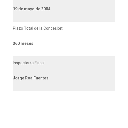
19 de mayo de 2004
Plazo Total de la Concesión:
360 meses
Inspector/a Fiscal:
Jorge Roa Fuentes