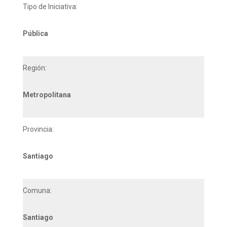
Tipo de Iniciativa:
Pública
Región:
Metropolitana
Provincia:
Santiago
Comuna:
Santiago