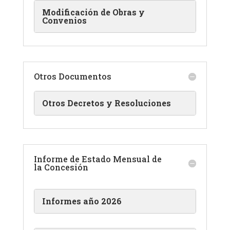
Modificación de Obras y
Convenios
Otros Documentos
Otros Decretos y Resoluciones
Informe de Estado Mensual de
la Concesión
Informes año 2026