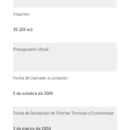
Volumen:
35.255 m2
Presupuesto oficial:
Fecha de Llamado a Licitación:
5 de octubre de 2003
Fecha de Recepción de Ofertas Técnicas y Económicas:
2 de marzo de 2004