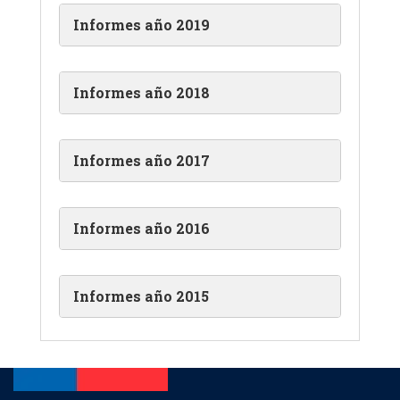
Informes año 2019
Informes año 2018
Informes año 2017
Informes año 2016
Informes año 2015