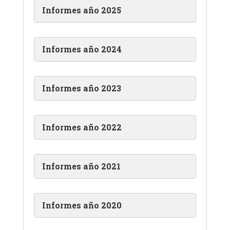
Informes año 2025
Informes año 2024
Informes año 2023
Informes año 2022
Informes año 2021
Informes año 2020