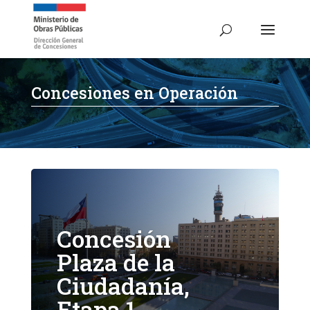
Concesiones en Operación
Concesión
Plaza de la
Ciudadanía,
Etapa 1