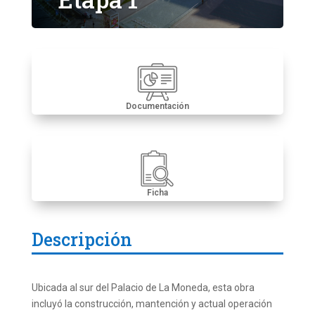
Documentación
Ficha
Descripción
Ubicada al sur del Palacio de La Moneda, esta obra
incluyó la construcción, mantención y actual operación