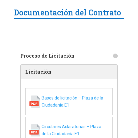
Documentación del Contrato
Proceso de Licitación
Licitación
Bases de licitación – Plaza de la
Ciudadanía E1
Circulares Aclaratorias – Plaza
de la Ciudadanía E1