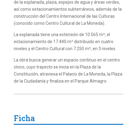
de la explanada, plaza, espejos de agua y áreas verdes,
así como estacionamientos subterráneos, además de la
construcción del Centro Internacional de las Culturas
(conocido como Centro Cultural de La Moneda).
La explanada tiene una extensión de 10.565 m², el
estacionamiento de 17.440 m² distribuido en cuatro
niveles y el Centro Cultural con 7.250 m², en 3 niveles.
La obra busca generar un espacio continuo en el centro
cívico, cuyo trayecto se inicia en la Plaza de la
Constitución, atraviesa el Palacio de La Moneda, la Plaza
de la Ciudadanía y finaliza en el Parque Almagro.
Ficha