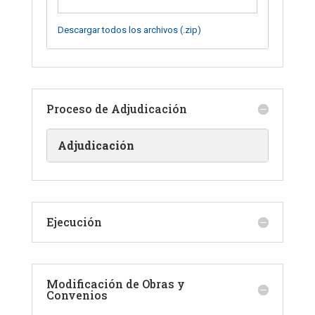
Descargar todos los archivos (.zip)
Proceso de Adjudicación
Adjudicación
Ejecución
Modificación de Obras y
Convenios