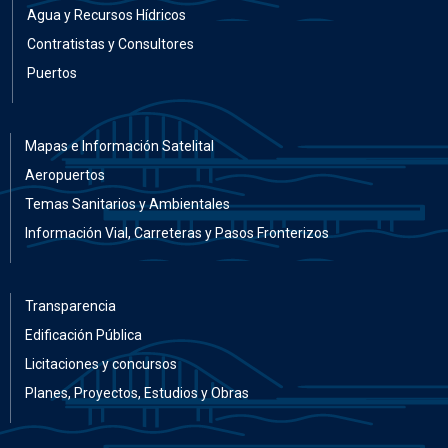
Agua y Recursos Hídricos
Contratistas y Consultores
Puertos
Mapas e Información Satelital
Aeropuertos
Temas Sanitarios y Ambientales
Información Vial, Carreteras y Pasos Fronterizos
Transparencia
Edificación Pública
Licitaciones y concursos
Planes, Proyectos, Estudios y Obras