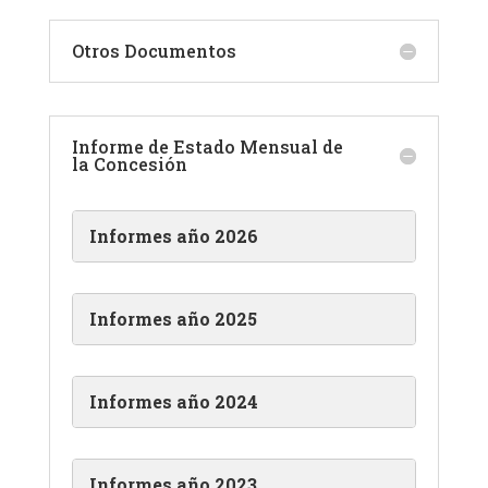
Otros Documentos
Informe de Estado Mensual de
la Concesión
Informes año 2026
Informes año 2025
Informes año 2024
Informes año 2023