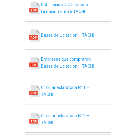
Publicación D O Llamado
Licitación Ruta 5 TACHI
Bases de Licitación – TACHI
Empresas que compraron
Bases de Licitación – TACHI
Circular aclaratoria N° 1 –
TACHI
Circular aclaratoria N° 2 –
TACHI