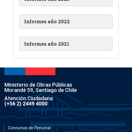
Informes año 2022
Informes año 2021
Ministerio de Obras Públicas
Morandé 59, Santiago de Chile
Atención Ciudadana
(+56 2) 2449 4000
Concursos de Personal