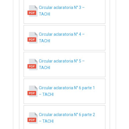
Circular aclaratoria N° 3 –
TACHI
Circular aclaratoria N° 4 –
TACHI
Circular aclaratoria N° 5 –
TACHI
Circular aclaratoria N° 6 parte 1
– TACHI
Circular aclaratoria N° 6 parte 2
– TACHI