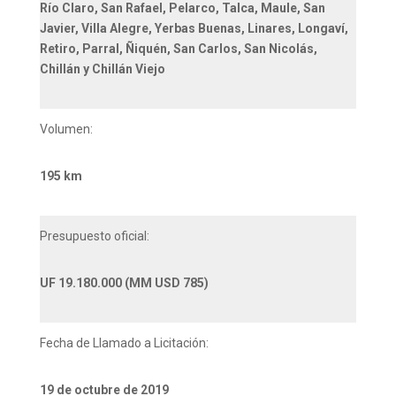
Río Claro, San Rafael, Pelarco, Talca, Maule, San
Javier, Villa Alegre, Yerbas Buenas, Linares, Longaví,
Retiro, Parral, Ñiquén, San Carlos, San Nicolás,
Chillán y Chillán Viejo
Volumen:
195 km
Presupuesto oficial:
UF 19.180.000 (MM USD 785)
Fecha de Llamado a Licitación:
19 de octubre de 2019