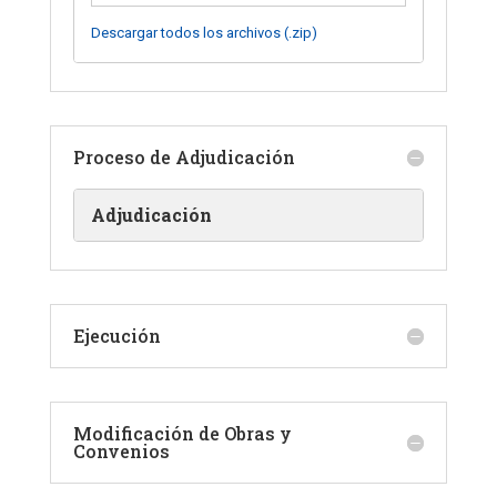
Descargar todos los archivos (.zip)
Proceso de Adjudicación
Adjudicación
Ejecución
Modificación de Obras y
Convenios