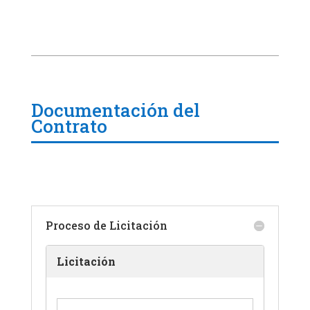
Documentación del
Contrato
Proceso de Licitación
Licitación