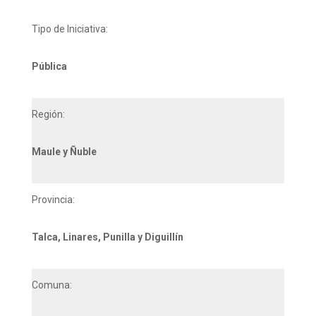
Tipo de Iniciativa:
Pública
Región:
Maule y Ñuble
Provincia:
Talca, Linares, Punilla y Diguillín
Comuna: