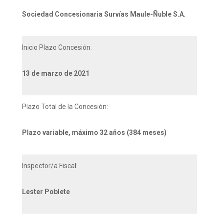
Sociedad Concesionaria Survías Maule-Ñuble S.A.
Inicio Plazo Concesión:
13 de marzo de 2021
Plazo Total de la Concesión:
Plazo variable, máximo 32 años (384 meses)
Inspector/a Fiscal:
Lester Poblete