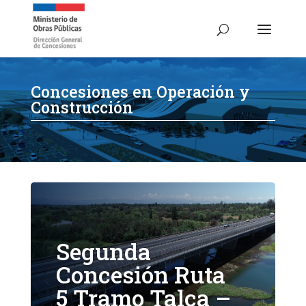
Concesiones en Operación y
Construcción
Segunda
Concesión Ruta
5 Tramo Talca –