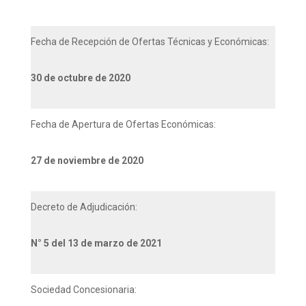
Fecha de Recepción de Ofertas Técnicas y Económicas:
30 de octubre de 2020
Fecha de Apertura de Ofertas Económicas:
27 de noviembre de 2020
Decreto de Adjudicación:
N° 5 del 13 de marzo de 2021
Sociedad Concesionaria: