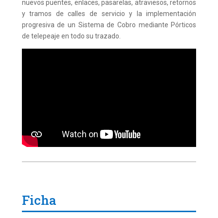
nuevos puentes, enlaces, pasarelas, atraviesos, retornos
y tramos de calles de servicio y la implementación
progresiva de un Sistema de Cobro mediante Pórticos
de telepeaje en todo su trazado.
Ficha